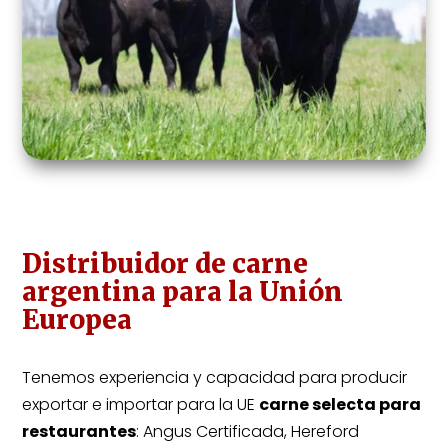
Distribuidor de carne
argentina para la Unión
Europea
Tenemos experiencia y capacidad para producir
exportar e importar para la UE
carne selecta para
restaurantes
: Angus Certificada, Hereford