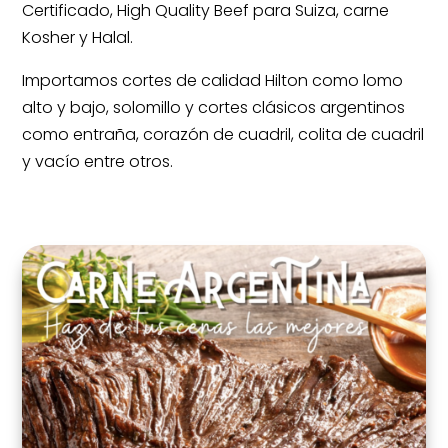
Certificado, High Quality Beef para Suiza, carne
Kosher y Halal.
Importamos cortes de calidad Hilton como lomo
alto y bajo, solomillo y cortes clásicos argentinos
como entraña, corazón de cuadril, colita de cuadril
y vacío entre otros.