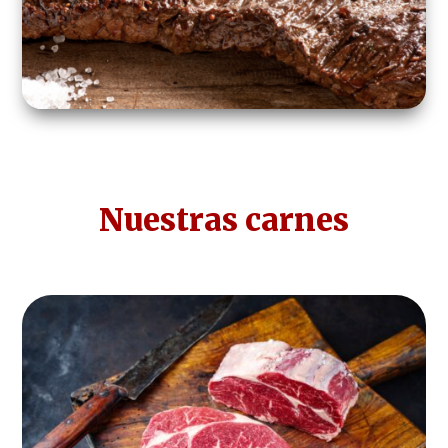
Nuestras carnes