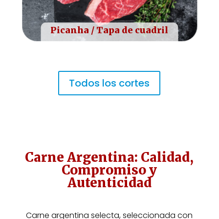
Picanha / Tapa de cuadril
Todos los cortes
Carne Argentina: Calidad,
Compromiso y
Autenticidad
Carne argentina selecta, seleccionada con