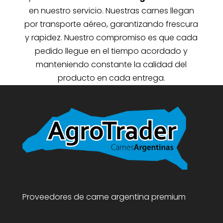
en nuestro servicio. Nuestras carnes llegan
por transporte aéreo, garantizando frescura
y rapidez. Nuestro compromiso es que cada
pedido llegue en el tiempo acordado y
manteniendo constante la calidad del
producto en cada entrega.
Proveedores de carne argentina premium