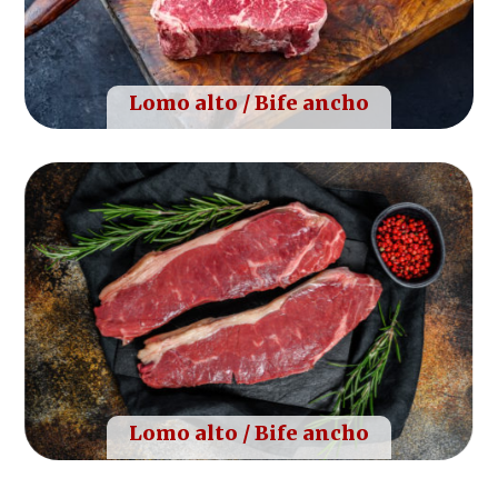
Lomo alto / Bife ancho
Lomo alto / Bife ancho