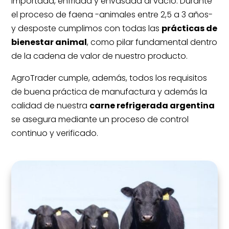
importada, enfriada y envasada al vacío. Durante
el proceso de faena -animales entre 2,5 a 3 años-
y desposte cumplimos con todas las
prácticas de
bienestar animal
, como pilar fundamental dentro
de la cadena de valor de nuestro producto.
AgroTrader cumple, además, todos los requisitos
de buena práctica de manufactura y además la
calidad de nuestra
carne refrigerada argentina
se asegura mediante un proceso de control
continuo y verificado.