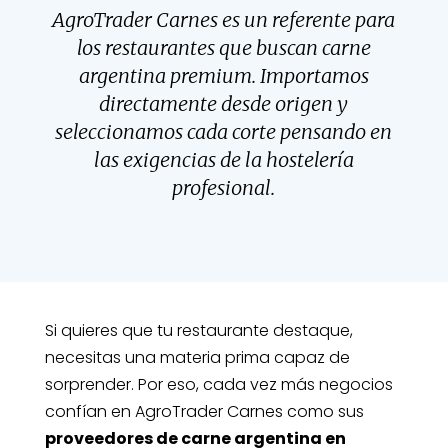
AgroTrader Carnes es un referente para
los restaurantes que buscan carne
argentina premium. Importamos
directamente desde origen y
seleccionamos cada corte pensando en
las exigencias de la hostelería
profesional.
Si quieres que tu restaurante destaque,
necesitas una materia prima capaz de
sorprender. Por eso, cada vez más negocios
confían en AgroTrader Carnes como sus
proveedores de carne argentina en