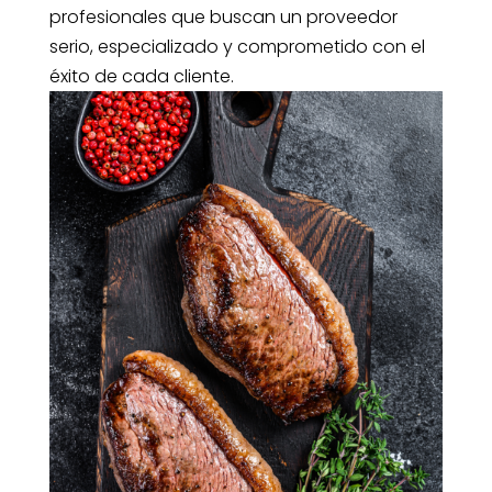
profesionales que buscan un proveedor
serio, especializado y comprometido con el
éxito de cada cliente.