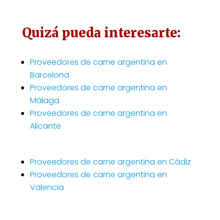
Quizá pueda interesarte:
Proveedores de carne argentina en
Barcelona
Proveedores de carne argentina en
Málaga
Proveedores de carne argentina en
Alicante
Proveedores de carne argentina en Cádiz
Proveedores de carne argentina en
Valencia