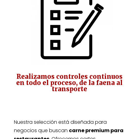
Realizamos controles continuos
en todo el proceso, de la faena al
transporte
Nuestra selección está diseñada para
negocios que buscan
carne premium para
restaurantes
. Ofrecemos cortes