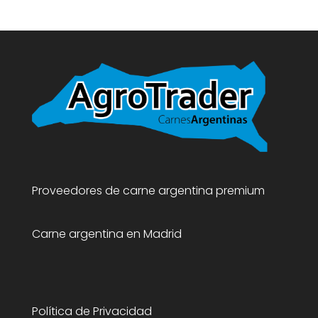
Proveedores de carne argentina premium
Carne argentina en Madrid
Política de Privacidad