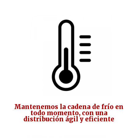
Mantenemos la cadena de frío en
todo momento, con una
distribución ágil y eficiente