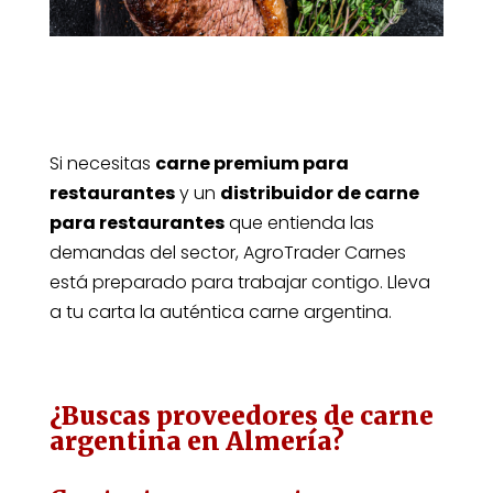
Si necesitas
carne premium para
restaurantes
y un
distribuidor de carne
para restaurantes
que entienda las
demandas del sector, AgroTrader Carnes
está preparado para trabajar contigo. Lleva
a tu carta la auténtica carne argentina.
¿Buscas proveedores de carne
argentina en Almería?