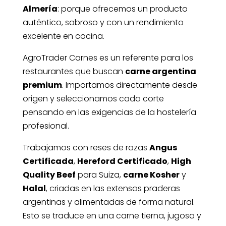
Almería
: porque ofrecemos un producto
auténtico, sabroso y con un rendimiento
excelente en cocina.
AgroTrader Carnes es un referente para los
restaurantes que buscan
carne argentina
premium
. Importamos directamente desde
origen y seleccionamos cada corte
pensando en las exigencias de la hostelería
profesional.
Trabajamos con reses de razas
Angus
Certificada
,
Hereford Certificado
,
High
Quality Beef
para Suiza,
carne Kosher
y
Halal
, criadas en las extensas praderas
argentinas y alimentadas de forma natural.
Esto se traduce en una carne tierna, jugosa y