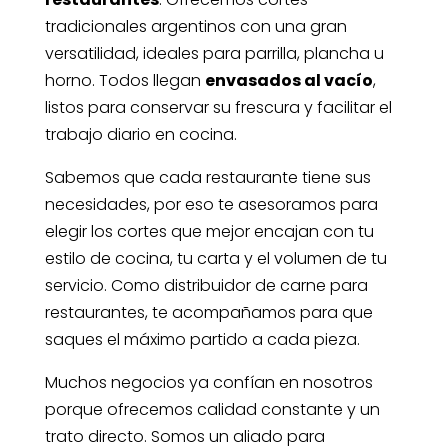
tradicionales argentinos con una gran
versatilidad, ideales para parrilla, plancha u
horno. Todos llegan
envasados al vacío
,
listos para conservar su frescura y facilitar el
trabajo diario en cocina.
Sabemos que cada restaurante tiene sus
necesidades, por eso te asesoramos para
elegir los cortes que mejor encajan con tu
estilo de cocina, tu carta y el volumen de tu
servicio. Como distribuidor de carne para
restaurantes, te acompañamos para que
saques el máximo partido a cada pieza.
Muchos negocios ya confían en nosotros
porque ofrecemos calidad constante y un
trato directo. Somos un aliado para