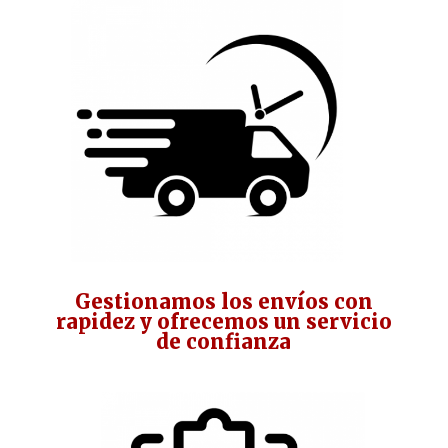
Gestionamos los envíos con
rapidez y ofrecemos un servicio
de confianza