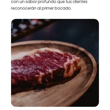
con un sabor profundo que tus clientes
reconocerán al primer bocado.