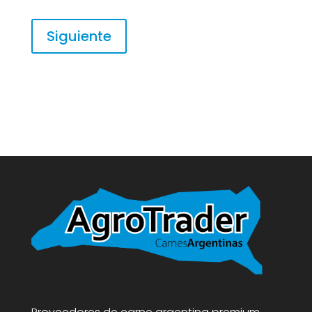
Siguiente