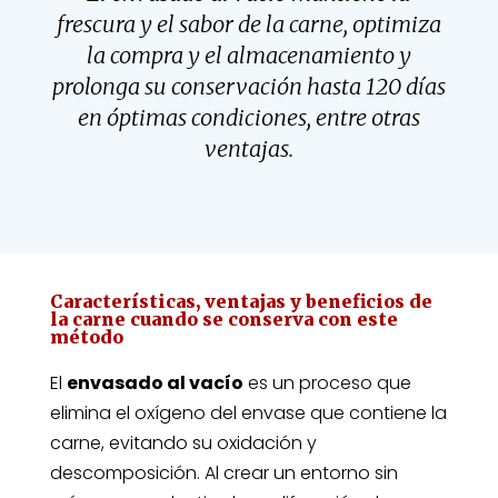
frescura y el sabor de la carne, optimiza
la compra y el almacenamiento y
prolonga su conservación hasta 120 días
en óptimas condiciones, entre otras
ventajas.
Características, ventajas y beneficios de
la carne cuando se conserva con este
método
El
envasado al vacío
es un proceso que
elimina el oxígeno del envase que contiene la
carne, evitando su oxidación y
descomposición. Al crear un entorno sin