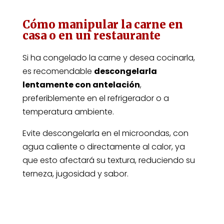
Cómo manipular la carne en
casa o en un restaurante
Si ha congelado la carne y desea cocinarla,
es recomendable
descongelarla
lentamente con antelación
,
preferiblemente en el refrigerador o a
temperatura ambiente.
Evite descongelarla en el microondas, con
agua caliente o directamente al calor, ya
que esto afectará su textura, reduciendo su
terneza, jugosidad y sabor.