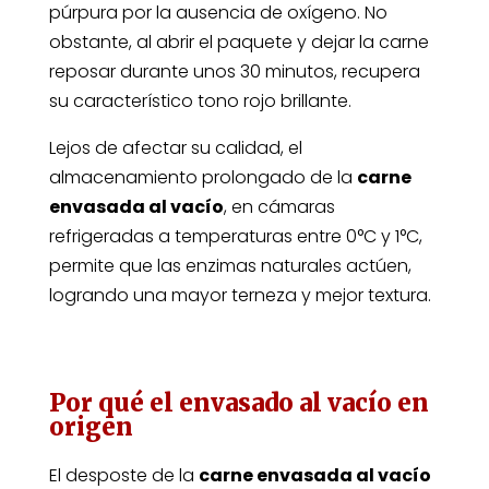
púrpura por la ausencia de oxígeno. No
obstante, al abrir el paquete y dejar la carne
reposar durante unos 30 minutos, recupera
su característico tono rojo brillante.
Lejos de afectar su calidad, el
almacenamiento prolongado de la
carne
envasada al vacío
, en cámaras
refrigeradas a temperaturas entre 0°C y 1°C,
permite que las enzimas naturales actúen,
logrando una mayor terneza y mejor textura.
Por qué el envasado al vacío en
origen
El desposte de la
carne envasada al vacío