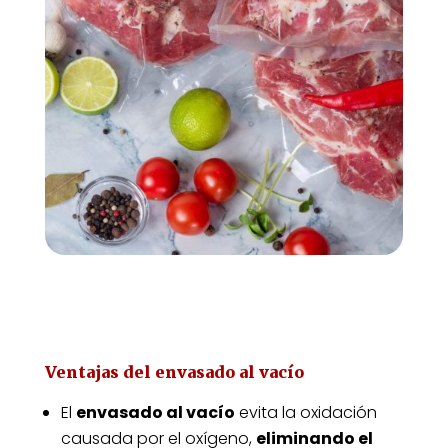
Ventajas del envasado al vacío
El
envasado al vacío
evita la oxidación
causada por el oxígeno,
eliminando el