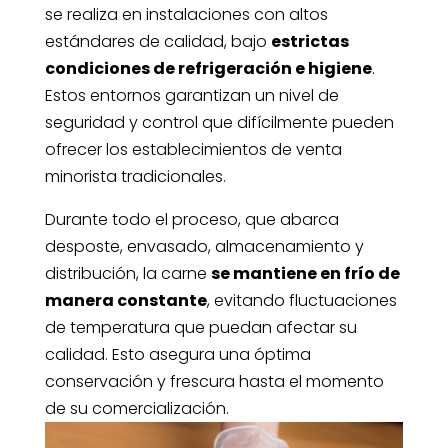
se realiza en instalaciones con altos
estándares de calidad, bajo
estrictas
condiciones de refrigeración e higiene
.
Estos entornos garantizan un nivel de
seguridad y control que difícilmente pueden
ofrecer los establecimientos de venta
minorista tradicionales.
Durante todo el proceso, que abarca
desposte, envasado, almacenamiento y
distribución, la carne
se mantiene en frío de
manera constante
, evitando fluctuaciones
de temperatura que puedan afectar su
calidad. Esto asegura una óptima
conservación y frescura hasta el momento
de su comercialización.