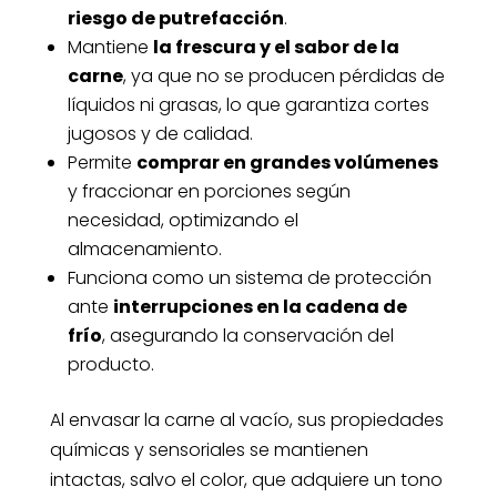
riesgo de putrefacción
.
Mantiene
la frescura y el sabor de la
carne
, ya que no se producen pérdidas de
líquidos ni grasas, lo que garantiza cortes
jugosos y de calidad.
Permite
comprar en grandes volúmenes
y fraccionar en porciones según
necesidad, optimizando el
almacenamiento.
Funciona como un sistema de protección
ante
interrupciones en la cadena de
frío
, asegurando la conservación del
producto.
Al envasar la carne al vacío, sus propiedades
químicas y sensoriales se mantienen
intactas, salvo el color, que adquiere un tono