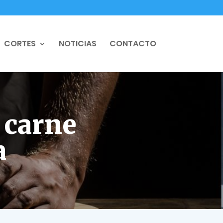
CORTES
NOTICIAS
CONTACTO
 carne
a