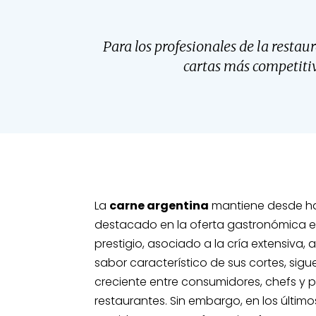
Para los profesionales de la resta
cartas más competitiv
La
carne argentina
mantiene desde ha
destacado en la oferta gastronómica e
prestigio, asociado a la cría extensiva, 
sabor característico de sus cortes, sig
creciente entre consumidores, chefs y p
restaurantes. Sin embargo, en los últim