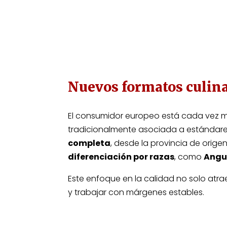
Nuevos formatos culin
El consumidor europeo está cada vez m
tradicionalmente asociada a estándare
completa
, desde la provincia de origen 
diferenciación por razas
, como
Angus
Este enfoque en la calidad no solo atra
y trabajar con márgenes estables.