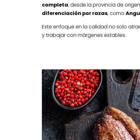
completa
, desde la provincia de origen 
diferenciación por razas
, como
Angus
Este enfoque en la calidad no solo atra
y trabajar con márgenes estables.