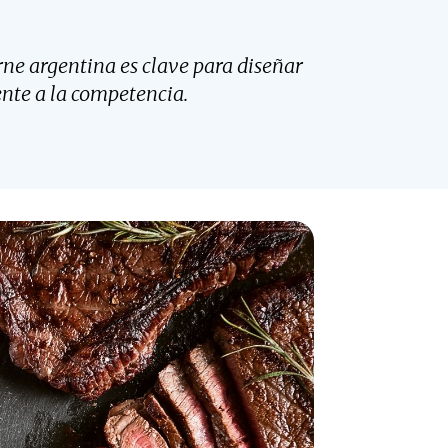
rne argentina es clave para diseñar
ente a la competencia.