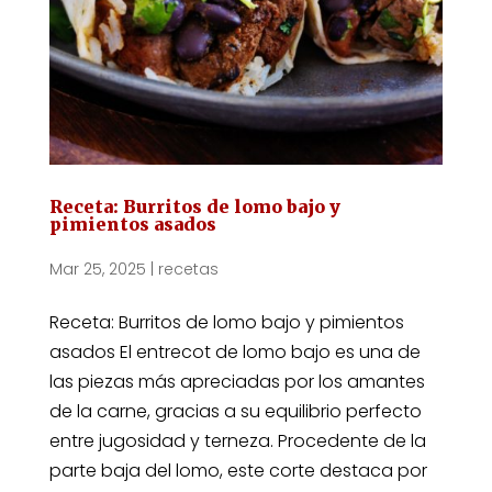
Receta: Burritos de lomo bajo y
pimientos asados
Mar 25, 2025
|
recetas
Receta: Burritos de lomo bajo y pimientos
asados El entrecot de lomo bajo es una de
las piezas más apreciadas por los amantes
de la carne, gracias a su equilibrio perfecto
entre jugosidad y terneza. Procedente de la
parte baja del lomo, este corte destaca por