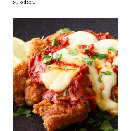
su sabor...