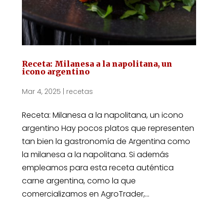
Receta: Milanesa a la napolitana, un
icono argentino
Mar 4, 2025
|
recetas
Receta: Milanesa a la napolitana, un icono
argentino Hay pocos platos que representen
tan bien la gastronomía de Argentina como
la milanesa a la napolitana. Si además
empleamos para esta receta auténtica
carne argentina, como la que
comercializamos en AgroTrader,...