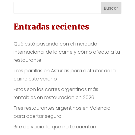
Buscar
Entradas recientes
Qué está pasando con el mercado
internacional de la carne y cómo afecta a tu
restaurante
Tres parrillas en Asturias para disfrutar de la
carne este verano
Estos son los cortes argentinos más
rentables en restauración en 2026
Tres restaurantes argentinos en Valencia
para acertar seguro
Bife de vacío: lo que no te cuentan