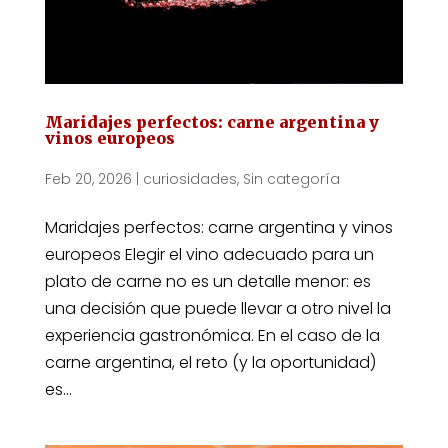
Maridajes perfectos: carne argentina y
vinos europeos
Feb 20, 2026
|
curiosidades
,
Sin categoría
Maridajes perfectos: carne argentina y vinos
europeos Elegir el vino adecuado para un
plato de carne no es un detalle menor: es
una decisión que puede llevar a otro nivel la
experiencia gastronómica. En el caso de la
carne argentina, el reto (y la oportunidad)
es...