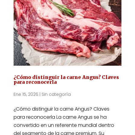
¿Cómo distinguir la carne Angus? Claves
para reconocerla
Ene 15, 2026
|
Sin categoría
¿Cómo distinguir la carne Angus? Claves
para reconocerla La carne Angus se ha
convertido en un referente mundial dentro
del segmento de la carne premium. Su