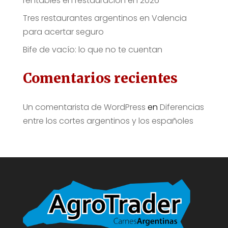
rentables en restauración en 2026
Tres restaurantes argentinos en Valencia
para acertar seguro
Bife de vacío: lo que no te cuentan
Comentarios recientes
Un comentarista de WordPress
en
Diferencias
entre los cortes argentinos y los españoles