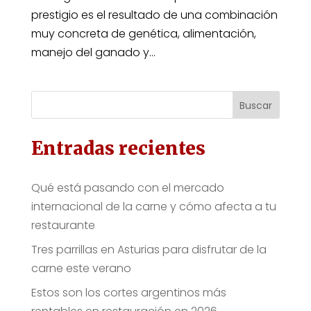
prestigio es el resultado de una combinación
muy concreta de genética, alimentación,
manejo del ganado y...
Buscar
Entradas recientes
Qué está pasando con el mercado
internacional de la carne y cómo afecta a tu
restaurante
Tres parrillas en Asturias para disfrutar de la
carne este verano
Estos son los cortes argentinos más