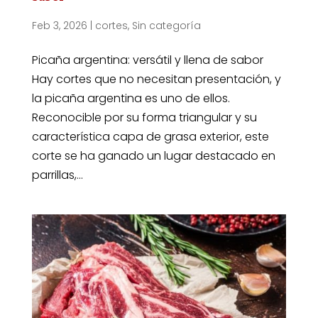
Feb 3, 2026
|
cortes
,
Sin categoría
Picaña argentina: versátil y llena de sabor
Hay cortes que no necesitan presentación, y
la picaña argentina es uno de ellos.
Reconocible por su forma triangular y su
característica capa de grasa exterior, este
corte se ha ganado un lugar destacado en
parrillas,...