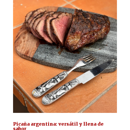
Picaña argentina: versátil y llena de
sabor